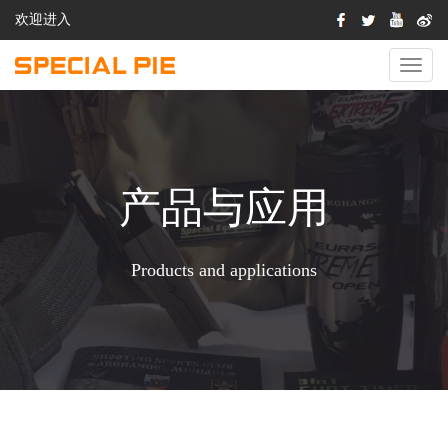
欢迎进入
切
换
导
航
产品与应用
Products and applications