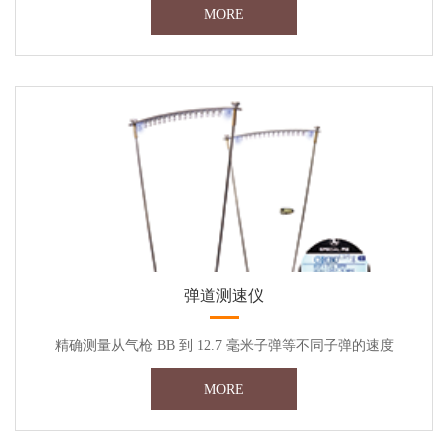
MORE
弹道测速仪
精确测量从气枪 BB 到 12.7 毫米子弹等不同子弹的速度
MORE