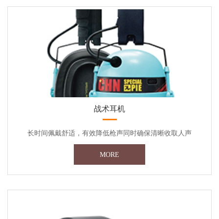
战术耳机
长时间佩戴舒适，有效降低枪声同时确保清晰收取人声
MORE