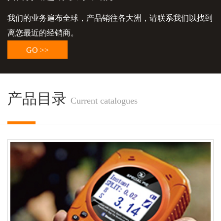
我们的业务遍布全球，产品销往各大洲，请联系我们以找到
离您最近的经销商。
GO >>
产品目录
Current catalogues