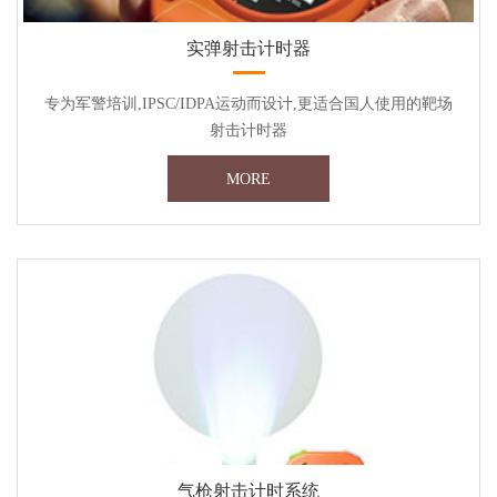
实弹射击计时器
专为军警培训,IPSC/IDPA运动而设计,更适合国人使用的靶场
射击计时器
MORE
气枪射击计时系统