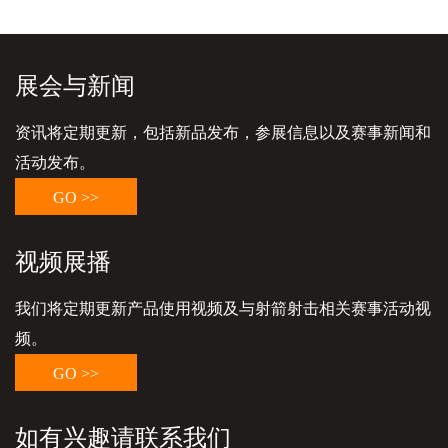
展会与新闻
资讯将定期更新，包括新品发布，参展信息以及赛事新闻和
活动发布。
GO >>
视频展播
我们将定期更新产品使用视频及与射箭射击相关赛事活动视
频。
GO >>
如有兴趣请联系我们